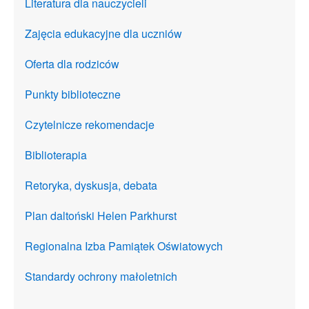
Literatura dla nauczycieli
Zajęcia edukacyjne dla uczniów
Oferta dla rodziców
Punkty biblioteczne
Czytelnicze rekomendacje
Biblioterapia
Retoryka, dyskusja, debata
Plan daltoński Helen Parkhurst
Regionalna Izba Pamiątek Oświatowych
Standardy ochrony małoletnich