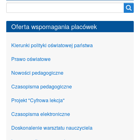
Szukaj na stronie
Oferta wspomagania placówek
Kierunki polityki oświatowej państwa
Prawo oświatowe
Nowości pedagogiczne
Czasopisma pedagogiczne
Projekt "Cyfrowa lekcja"
Czasopisma elektroniczne
Doskonalenie warsztatu nauczyciela