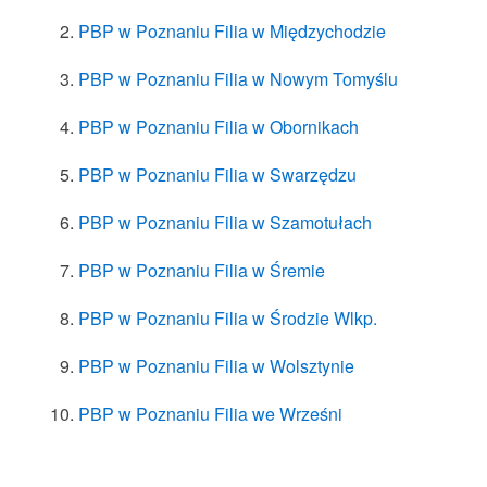
PBP w Poznaniu Filia w Międzychodzie
PBP w Poznaniu Filia w Nowym Tomyślu
PBP w Poznaniu Filia w Obornikach
PBP w Poznaniu Filia w Swarzędzu
PBP w Poznaniu Filia w Szamotułach
PBP w Poznaniu Filia w Śremie
PBP w Poznaniu Filia w Środzie Wlkp.
PBP w Poznaniu Filia w Wolsztynie
PBP w Poznaniu Filia we Wrześni