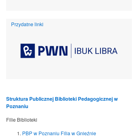
Przydatne linki
Struktura Publicznej Biblioteki Pedagogicznej w
Poznaniu
Filie Biblioteki
PBP w Poznaniu Filia w Gnieźnie